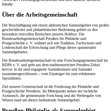
Inhalte.
Über die Arbeitsgemeinschaft
Die Beschäftigung mit einem altdeutschen Sammelgebiet von großer
geschichtlicher und philatelistischer Bedeutung gehört zu den
besonders reizvollen Bereichen unseres Hobbys. Die
Bundesarbeitsgemeinschaft Preußen für Philatelie und
Postgeschichte e. V. widmet sich mit Tradition, Fachwissen und
Leidenschaft der Erforschung und Pflege dieses spannenden
Sammelgebietes.
Die Bundesarbeitsgemeinschaft ist eine Forschungsgemeinschaft im
BDPh e. V. und geht aus dem traditionsreichen Preußen-Zirkel
hervor. In ihr sind engagierte Sammlerinnen und Sammler
zusammengeschlossen – vom Einsteiger bis zum erfahrenen
Spezialisten.
Ziel unserer Gemeinschaft ist die Förderung der Philatelie und
Postgeschichte Preußens. Im Mittelpunkt stehen der fachliche
Austausch, die gemeinsame Forschung und die Weitergabe von
Wissen rund um dieses bedeutende Sammelgebiet.
Preußen-Philatelie als Sammelgebiet