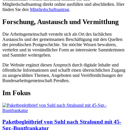
Mitgliedschaftsantrag direkt online ausfüllen und abschließen. Hier
finden Sie den
Mitgliedschaftsantrag
.
Forschung, Austausch und Vermittlung
Die Arbeitsgemeinschaft versteht sich als Ort des fachlichen
Austauschs und der gemeinsamen Beschäftigung mit den Quellen
der preußischen Postgeschichte. Sie möchte Wissen bewahren,
vertiefen und in verständlicher Form an interessierte Sammlerinnen
und Sammler weitergeben.
Die Website ergänzt diesen Anspruch durch digitale Inhalte und
öffentliche Informationen und schafft einen übersichtlichen Zugang
zu ausgewählten Themen, Angeboten und Veröffentlichungen der
Bundesarbeitsgemeinschaft Preußen.
Im Fokus
Paketbegleitbrief von Suhl nach Stralsund mit 45-
Sgr.-Buntfrankatur