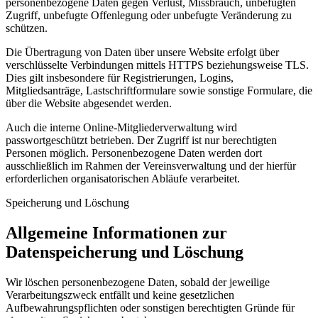
personenbezogene Daten gegen Verlust, Missbrauch, unbefugten
Zugriff, unbefugte Offenlegung oder unbefugte Veränderung zu
schützen.
Die Übertragung von Daten über unsere Website erfolgt über
verschlüsselte Verbindungen mittels HTTPS beziehungsweise TLS.
Dies gilt insbesondere für Registrierungen, Logins,
Mitgliedsanträge, Lastschriftformulare sowie sonstige Formulare, die
über die Website abgesendet werden.
Auch die interne Online-Mitgliederverwaltung wird
passwortgeschützt betrieben. Der Zugriff ist nur berechtigten
Personen möglich. Personenbezogene Daten werden dort
ausschließlich im Rahmen der Vereinsverwaltung und der hierfür
erforderlichen organisatorischen Abläufe verarbeitet.
Speicherung und Löschung
Allgemeine Informationen zur
Datenspeicherung und Löschung
Wir löschen personenbezogene Daten, sobald der jeweilige
Verarbeitungszweck entfällt und keine gesetzlichen
Aufbewahrungspflichten oder sonstigen berechtigten Gründe für