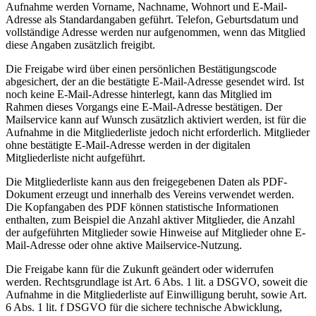
Aufnahme werden Vorname, Nachname, Wohnort und E-Mail-
Adresse als Standardangaben geführt. Telefon, Geburtsdatum und
vollständige Adresse werden nur aufgenommen, wenn das Mitglied
diese Angaben zusätzlich freigibt.
Die Freigabe wird über einen persönlichen Bestätigungscode
abgesichert, der an die bestätigte E-Mail-Adresse gesendet wird. Ist
noch keine E-Mail-Adresse hinterlegt, kann das Mitglied im
Rahmen dieses Vorgangs eine E-Mail-Adresse bestätigen. Der
Mailservice kann auf Wunsch zusätzlich aktiviert werden, ist für die
Aufnahme in die Mitgliederliste jedoch nicht erforderlich. Mitglieder
ohne bestätigte E-Mail-Adresse werden in der digitalen
Mitgliederliste nicht aufgeführt.
Die Mitgliederliste kann aus den freigegebenen Daten als PDF-
Dokument erzeugt und innerhalb des Vereins verwendet werden.
Die Kopfangaben des PDF können statistische Informationen
enthalten, zum Beispiel die Anzahl aktiver Mitglieder, die Anzahl
der aufgeführten Mitglieder sowie Hinweise auf Mitglieder ohne E-
Mail-Adresse oder ohne aktive Mailservice-Nutzung.
Die Freigabe kann für die Zukunft geändert oder widerrufen
werden. Rechtsgrundlage ist Art. 6 Abs. 1 lit. a DSGVO, soweit die
Aufnahme in die Mitgliederliste auf Einwilligung beruht, sowie Art.
6 Abs. 1 lit. f DSGVO für die sichere technische Abwicklung,