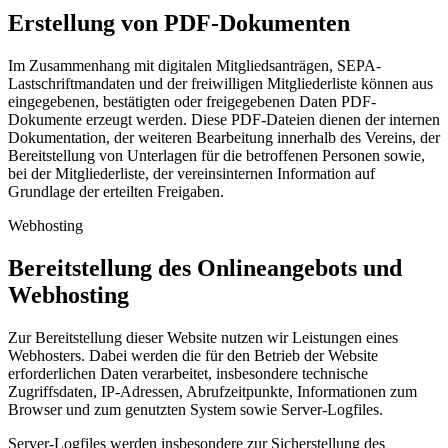
Erstellung von PDF-Dokumenten
Im Zusammenhang mit digitalen Mitgliedsanträgen, SEPA-
Lastschriftmandaten und der freiwilligen Mitgliederliste können aus
eingegebenen, bestätigten oder freigegebenen Daten PDF-
Dokumente erzeugt werden. Diese PDF-Dateien dienen der internen
Dokumentation, der weiteren Bearbeitung innerhalb des Vereins, der
Bereitstellung von Unterlagen für die betroffenen Personen sowie,
bei der Mitgliederliste, der vereinsinternen Information auf
Grundlage der erteilten Freigaben.
Webhosting
Bereitstellung des Onlineangebots und
Webhosting
Zur Bereitstellung dieser Website nutzen wir Leistungen eines
Webhosters. Dabei werden die für den Betrieb der Website
erforderlichen Daten verarbeitet, insbesondere technische
Zugriffsdaten, IP-Adressen, Abrufzeitpunkte, Informationen zum
Browser und zum genutzten System sowie Server-Logfiles.
Server-Logfiles werden insbesondere zur Sicherstellung des