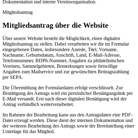
Dokumentation und interne Vereinsorganisation.
Mitgliedsantrag
Mitgliedsantrag über die Website
Über unsere Website besteht die Möglichkeit, einen digitalen
Mitgliedsantrag zu stellen. Dabei verarbeiten wir die im Formular
eingegebenen Daten, insbesondere Anrede, Titel, Vorname,
Nachname, Geburtsdatum, Anschrift, Land, E-Mail-Adresse,
Telefonnummer, BDPh-Nummer, Angaben zu philatelistischen
Vereinen, Sammelgebieten, Bemerkungen sowie freiwillige
Angaben zum Mailservice und zur gewünschten Beitragszahlung
per SEPA.
Die Übermittlung der Formulardaten erfolgt verschlüsselt. Zur
Bestätigung des Antrags wird ein persönlicher Bestätigungslink per
E-Mail versandt. Erst nach dieser digitalen Bestätigung wird der
Antrag verbindlich weiterverarbeitet.
Im Rahmen der Bearbeitung kann aus den Antragsdaten eine PDF-
Datei erzeugt werden. Diese dient der internen Dokumentation und
der weiteren Bearbeitung des Antrags sowie der Bereitstellung einer
Unterlage für das Mitglied.