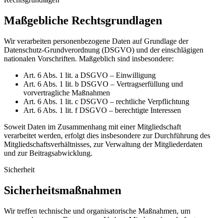
Maßgebliche Rechtsgrundlagen
Wir verarbeiten personenbezogene Daten auf Grundlage der
Datenschutz-Grundverordnung (DSGVO) und der einschlägigen
nationalen Vorschriften. Maßgeblich sind insbesondere:
Art. 6 Abs. 1 lit. a DSGVO – Einwilligung
Art. 6 Abs. 1 lit. b DSGVO – Vertragserfüllung und
vorvertragliche Maßnahmen
Art. 6 Abs. 1 lit. c DSGVO – rechtliche Verpflichtung
Art. 6 Abs. 1 lit. f DSGVO – berechtigte Interessen
Soweit Daten im Zusammenhang mit einer Mitgliedschaft
verarbeitet werden, erfolgt dies insbesondere zur Durchführung des
Mitgliedschaftsverhältnisses, zur Verwaltung der Mitgliederdaten
und zur Beitragsabwicklung.
Sicherheit
Sicherheitsmaßnahmen
Wir treffen technische und organisatorische Maßnahmen, um