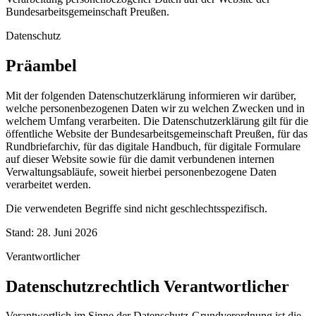
Bundesarbeitsgemeinschaft Preußen.
Datenschutz
Präambel
Mit der folgenden Datenschutzerklärung informieren wir darüber,
welche personenbezogenen Daten wir zu welchen Zwecken und in
welchem Umfang verarbeiten. Die Datenschutzerklärung gilt für die
öffentliche Website der Bundesarbeitsgemeinschaft Preußen, für das
Rundbriefarchiv, für das digitale Handbuch, für digitale Formulare
auf dieser Website sowie für die damit verbundenen internen
Verwaltungsabläufe, soweit hierbei personenbezogene Daten
verarbeitet werden.
Die verwendeten Begriffe sind nicht geschlechtsspezifisch.
Stand: 28. Juni 2026
Verantwortlicher
Datenschutzrechtlich Verantwortlicher
Verantwortlich im Sinne der Datenschutz-Grundverordnung ist die