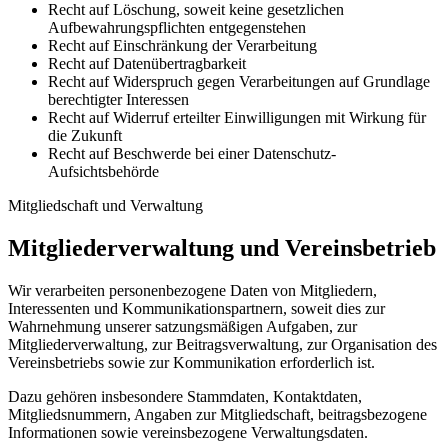
Recht auf Löschung, soweit keine gesetzlichen
Aufbewahrungspflichten entgegenstehen
Recht auf Einschränkung der Verarbeitung
Recht auf Datenübertragbarkeit
Recht auf Widerspruch gegen Verarbeitungen auf Grundlage
berechtigter Interessen
Recht auf Widerruf erteilter Einwilligungen mit Wirkung für
die Zukunft
Recht auf Beschwerde bei einer Datenschutz-
Aufsichtsbehörde
Mitgliedschaft und Verwaltung
Mitgliederverwaltung und Vereinsbetrieb
Wir verarbeiten personenbezogene Daten von Mitgliedern,
Interessenten und Kommunikationspartnern, soweit dies zur
Wahrnehmung unserer satzungsmäßigen Aufgaben, zur
Mitgliederverwaltung, zur Beitragsverwaltung, zur Organisation des
Vereinsbetriebs sowie zur Kommunikation erforderlich ist.
Dazu gehören insbesondere Stammdaten, Kontaktdaten,
Mitgliedsnummern, Angaben zur Mitgliedschaft, beitragsbezogene
Informationen sowie vereinsbezogene Verwaltungsdaten.