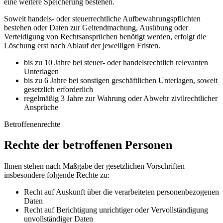
eine weitere Speicherung bestehen.
Soweit handels- oder steuerrechtliche Aufbewahrungspflichten
bestehen oder Daten zur Geltendmachung, Ausübung oder
Verteidigung von Rechtsansprüchen benötigt werden, erfolgt die
Löschung erst nach Ablauf der jeweiligen Fristen.
bis zu 10 Jahre bei steuer- oder handelsrechtlich relevanten
Unterlagen
bis zu 6 Jahre bei sonstigen geschäftlichen Unterlagen, soweit
gesetzlich erforderlich
regelmäßig 3 Jahre zur Wahrung oder Abwehr zivilrechtlicher
Ansprüche
Betroffenenrechte
Rechte der betroffenen Personen
Ihnen stehen nach Maßgabe der gesetzlichen Vorschriften
insbesondere folgende Rechte zu:
Recht auf Auskunft über die verarbeiteten personenbezogenen
Daten
Recht auf Berichtigung unrichtiger oder Vervollständigung
unvollständiger Daten