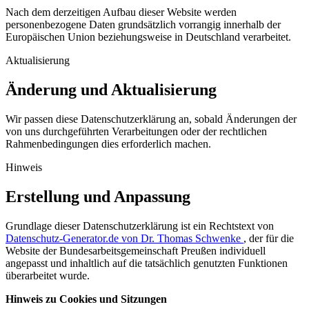
Nach dem derzeitigen Aufbau dieser Website werden
personenbezogene Daten grundsätzlich vorrangig innerhalb der
Europäischen Union beziehungsweise in Deutschland verarbeitet.
Aktualisierung
Änderung und Aktualisierung
Wir passen diese Datenschutzerklärung an, sobald Änderungen der
von uns durchgeführten Verarbeitungen oder der rechtlichen
Rahmenbedingungen dies erforderlich machen.
Hinweis
Erstellung und Anpassung
Grundlage dieser Datenschutzerklärung ist ein Rechtstext von
Datenschutz-Generator.de von Dr. Thomas Schwenke
, der für die
Website der Bundesarbeitsgemeinschaft Preußen individuell
angepasst und inhaltlich auf die tatsächlich genutzten Funktionen
überarbeitet wurde.
Hinweis zu Cookies und Sitzungen