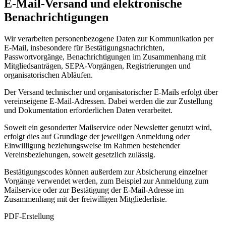
E-Mail-Versand und elektronische
Benachrichtigungen
Wir verarbeiten personenbezogene Daten zur Kommunikation per
E-Mail, insbesondere für Bestätigungsnachrichten,
Passwortvorgänge, Benachrichtigungen im Zusammenhang mit
Mitgliedsanträgen, SEPA-Vorgängen, Registrierungen und
organisatorischen Abläufen.
Der Versand technischer und organisatorischer E-Mails erfolgt über
vereinseigene E-Mail-Adressen. Dabei werden die zur Zustellung
und Dokumentation erforderlichen Daten verarbeitet.
Soweit ein gesonderter Mailservice oder Newsletter genutzt wird,
erfolgt dies auf Grundlage der jeweiligen Anmeldung oder
Einwilligung beziehungsweise im Rahmen bestehender
Vereinsbeziehungen, soweit gesetzlich zulässig.
Bestätigungscodes können außerdem zur Absicherung einzelner
Vorgänge verwendet werden, zum Beispiel zur Anmeldung zum
Mailservice oder zur Bestätigung der E-Mail-Adresse im
Zusammenhang mit der freiwilligen Mitgliederliste.
PDF-Erstellung