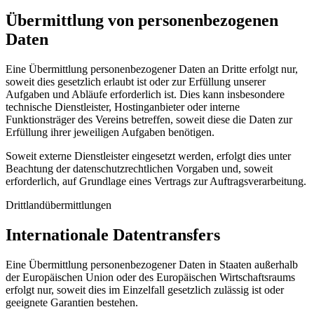
Übermittlung von personenbezogenen
Daten
Eine Übermittlung personenbezogener Daten an Dritte erfolgt nur,
soweit dies gesetzlich erlaubt ist oder zur Erfüllung unserer
Aufgaben und Abläufe erforderlich ist. Dies kann insbesondere
technische Dienstleister, Hostinganbieter oder interne
Funktionsträger des Vereins betreffen, soweit diese die Daten zur
Erfüllung ihrer jeweiligen Aufgaben benötigen.
Soweit externe Dienstleister eingesetzt werden, erfolgt dies unter
Beachtung der datenschutzrechtlichen Vorgaben und, soweit
erforderlich, auf Grundlage eines Vertrags zur Auftragsverarbeitung.
Drittlandübermittlungen
Internationale Datentransfers
Eine Übermittlung personenbezogener Daten in Staaten außerhalb
der Europäischen Union oder des Europäischen Wirtschaftsraums
erfolgt nur, soweit dies im Einzelfall gesetzlich zulässig ist oder
geeignete Garantien bestehen.