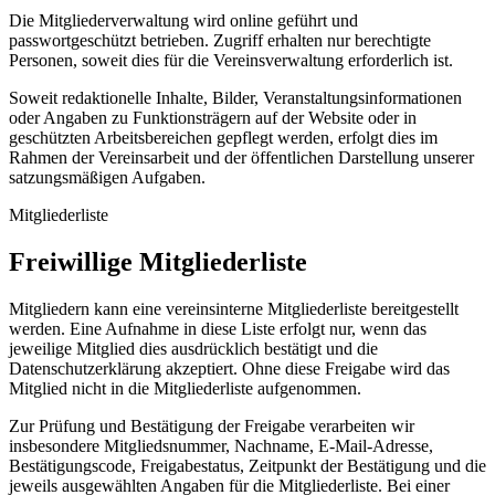
Die Mitgliederverwaltung wird online geführt und
passwortgeschützt betrieben. Zugriff erhalten nur berechtigte
Personen, soweit dies für die Vereinsverwaltung erforderlich ist.
Soweit redaktionelle Inhalte, Bilder, Veranstaltungsinformationen
oder Angaben zu Funktionsträgern auf der Website oder in
geschützten Arbeitsbereichen gepflegt werden, erfolgt dies im
Rahmen der Vereinsarbeit und der öffentlichen Darstellung unserer
satzungsmäßigen Aufgaben.
Mitgliederliste
Freiwillige Mitgliederliste
Mitgliedern kann eine vereinsinterne Mitgliederliste bereitgestellt
werden. Eine Aufnahme in diese Liste erfolgt nur, wenn das
jeweilige Mitglied dies ausdrücklich bestätigt und die
Datenschutzerklärung akzeptiert. Ohne diese Freigabe wird das
Mitglied nicht in die Mitgliederliste aufgenommen.
Zur Prüfung und Bestätigung der Freigabe verarbeiten wir
insbesondere Mitgliedsnummer, Nachname, E-Mail-Adresse,
Bestätigungscode, Freigabestatus, Zeitpunkt der Bestätigung und die
jeweils ausgewählten Angaben für die Mitgliederliste. Bei einer