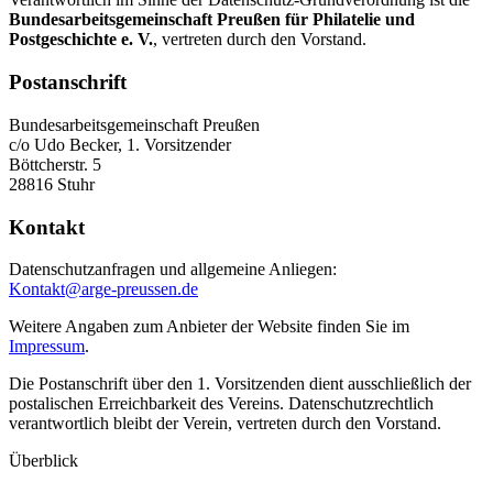
Bundesarbeitsgemeinschaft Preußen für Philatelie und
Postgeschichte e. V.
, vertreten durch den Vorstand.
Postanschrift
Bundesarbeitsgemeinschaft Preußen
c/o Udo Becker, 1. Vorsitzender
Böttcherstr. 5
28816 Stuhr
Kontakt
Datenschutzanfragen und allgemeine Anliegen:
Kontakt@arge-preussen.de
Weitere Angaben zum Anbieter der Website finden Sie im
Impressum
.
Die Postanschrift über den 1. Vorsitzenden dient ausschließlich der
postalischen Erreichbarkeit des Vereins. Datenschutzrechtlich
verantwortlich bleibt der Verein, vertreten durch den Vorstand.
Überblick