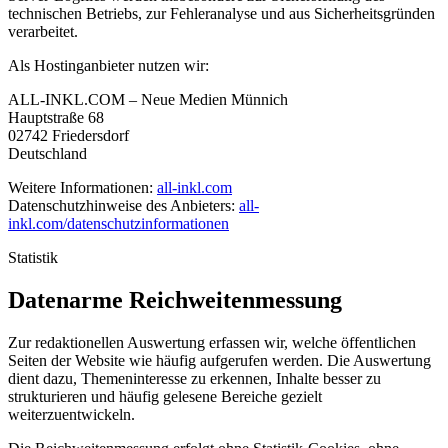
technischen Betriebs, zur Fehleranalyse und aus Sicherheitsgründen
verarbeitet.
Als Hostinganbieter nutzen wir:
ALL-INKL.COM – Neue Medien Münnich
Hauptstraße 68
02742 Friedersdorf
Deutschland
Weitere Informationen:
all-inkl.com
Datenschutzhinweise des Anbieters:
all-
inkl.com/datenschutzinformationen
Statistik
Datenarme Reichweitenmessung
Zur redaktionellen Auswertung erfassen wir, welche öffentlichen
Seiten der Website wie häufig aufgerufen werden. Die Auswertung
dient dazu, Themeninteresse zu erkennen, Inhalte besser zu
strukturieren und häufig gelesene Bereiche gezielt
weiterzuentwickeln.