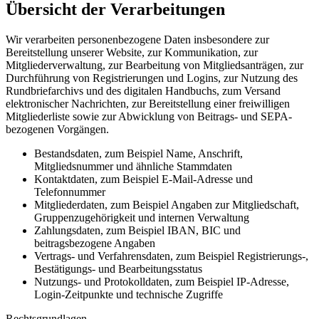
Übersicht der Verarbeitungen
Wir verarbeiten personenbezogene Daten insbesondere zur
Bereitstellung unserer Website, zur Kommunikation, zur
Mitgliederverwaltung, zur Bearbeitung von Mitgliedsanträgen, zur
Durchführung von Registrierungen und Logins, zur Nutzung des
Rundbriefarchivs und des digitalen Handbuchs, zum Versand
elektronischer Nachrichten, zur Bereitstellung einer freiwilligen
Mitgliederliste sowie zur Abwicklung von Beitrags- und SEPA-
bezogenen Vorgängen.
Bestandsdaten, zum Beispiel Name, Anschrift,
Mitgliedsnummer und ähnliche Stammdaten
Kontaktdaten, zum Beispiel E-Mail-Adresse und
Telefonnummer
Mitgliederdaten, zum Beispiel Angaben zur Mitgliedschaft,
Gruppenzugehörigkeit und internen Verwaltung
Zahlungsdaten, zum Beispiel IBAN, BIC und
beitragsbezogene Angaben
Vertrags- und Verfahrensdaten, zum Beispiel Registrierungs-,
Bestätigungs- und Bearbeitungsstatus
Nutzungs- und Protokolldaten, zum Beispiel IP-Adresse,
Login-Zeitpunkte und technische Zugriffe
Rechtsgrundlagen