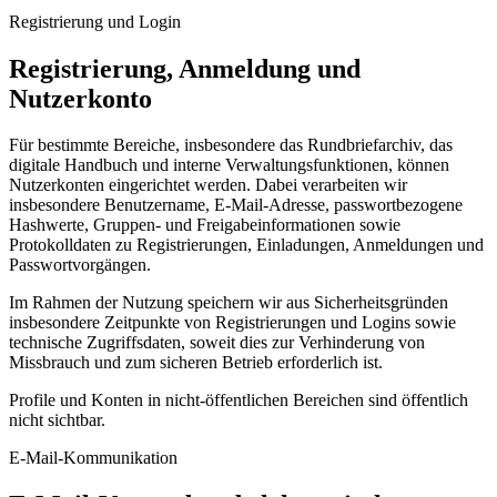
Registrierung und Login
Registrierung, Anmeldung und
Nutzerkonto
Für bestimmte Bereiche, insbesondere das Rundbriefarchiv, das
digitale Handbuch und interne Verwaltungsfunktionen, können
Nutzerkonten eingerichtet werden. Dabei verarbeiten wir
insbesondere Benutzername, E-Mail-Adresse, passwortbezogene
Hashwerte, Gruppen- und Freigabeinformationen sowie
Protokolldaten zu Registrierungen, Einladungen, Anmeldungen und
Passwortvorgängen.
Im Rahmen der Nutzung speichern wir aus Sicherheitsgründen
insbesondere Zeitpunkte von Registrierungen und Logins sowie
technische Zugriffsdaten, soweit dies zur Verhinderung von
Missbrauch und zum sicheren Betrieb erforderlich ist.
Profile und Konten in nicht-öffentlichen Bereichen sind öffentlich
nicht sichtbar.
E-Mail-Kommunikation