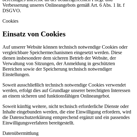
Verbesserung unseres Onlineangebots gemäß Art. 6 Abs. 1 lit. f
DSGVO.
Cookies
Einsatz von Cookies
Auf unserer Website können technisch notwendige Cookies oder
vergleichbare Speichermechanismen eingesetzt werden. Diese
dienen insbesondere dem sicheren Betrieb der Website, der
Verwaltung von Sitzungen, der Anmeldung in geschützten
Bereichen sowie der Speicherung technisch notwendiger
Einstellungen.
Soweit ausschließlich technisch notwendige Cookies verwendet
werden, erfolgt dies auf Grundlage unserer berechtigten Interessen
an einem sicheren und funktionsfähigen Onlineangebot.
Soweit künftig weitere, nicht technisch erforderliche Dienste oder
Inhalte eingebunden werden, die eine Einwilligung erfordern, wird
die Datenschutzerklärung entsprechend ergänzt und ein passendes
Einwilligungsverfahren bereitgestellt.
Datenübermittlung